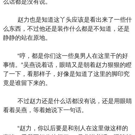
么话都是没有说。
赵力也是知道这丫头应该是看出来了一些什
么东西，不过他还是装作什么都是不知道，还是
静静的站在原地。
“哼，都是你们这一些臭男人在这里干的好
事情。”吴燕说着话，眼睛又是朝着赵力狠狠的瞪
了一下，看那样子，好像是知道了这里的脚印究
竟是谁留下来的。
不过赵力还是什么话都没有说，还是用眼睛
看着吴燕，等着她说下一句话。
“赵力，你以后要是和别人在这里做这样的