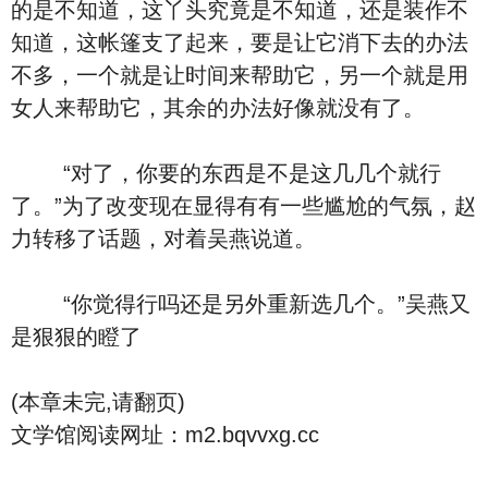
的是不知道，这丫头究竟是不知道，还是装作不
知道，这帐篷支了起来，要是让它消下去的办法
不多，一个就是让时间来帮助它，另一个就是用
女人来帮助它，其余的办法好像就没有了。
“对了，你要的东西是不是这几几个就行
了。”为了改变现在显得有有一些尴尬的气氛，赵
力转移了话题，对着吴燕说道。
“你觉得行吗还是另外重新选几个。”吴燕又
是狠狠的瞪了
(本章未完,请翻页)
文学馆阅读网址：m2.bqvvxg.cc