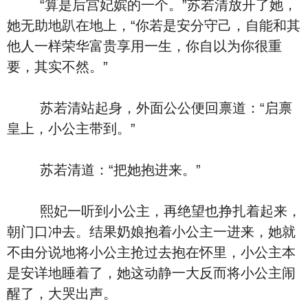
“算是后宫妃嫔的一个。”苏若清放开了她，
她无助地趴在地上，“你若是安分守己，自能和其
他人一样荣华富贵享用一生，你自以为你很重
要，其实不然。”
苏若清站起身，外面公公便回禀道：“启禀
皇上，小公主带到。”
苏若清道：“把她抱进来。”
熙妃一听到小公主，再绝望也挣扎着起来，
朝门口冲去。结果奶娘抱着小公主一进来，她就
不由分说地将小公主抢过去抱在怀里，小公主本
是安详地睡着了，她这动静一大反而将小公主闹
醒了，大哭出声。