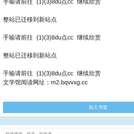
手输请前往 (1)(3)8du点cc 继续欣赏
整站已迁移到新站点
手输请前往 (1)(3)8du点cc 继续欣赏
整站已迁移到新站点
手输请前往 (1)(3)8du点cc 继续欣赏
文学馆阅读网址：m2.bqvvxg.cc
加入书签