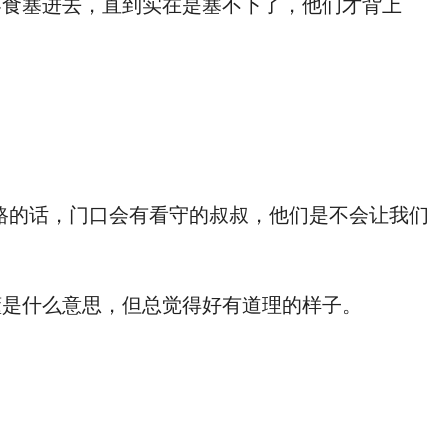
食塞进去，直到实在是塞不下了，他们才背上
的话，门口会有看守的叔叔，他们是不会让我们
是什么意思，但总觉得好有道理的样子。