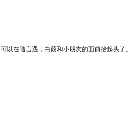
可以在陆言遇，白葭和小朋友的面前抬起头了。