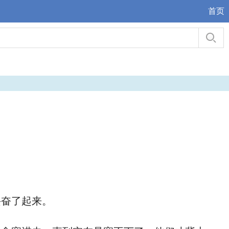
首页
奋了起来。