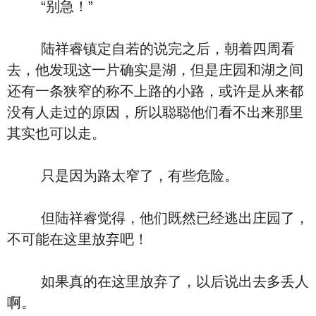
“别急！”
陆祥睿镇定自若的说完之后，朝着四周看
去，他发现这一片确实是湖，但是庄园和湖之间
还有一条狭窄的称不上路的小路，或许是从来都
没有人走过的原因，所以聪聪他们看不出来那里
其实也可以走。
只是因为路太窄了，有些危险。
但陆祥睿觉得，他们既然已经逃出庄园了，
不可能在这里放弃吧！
如果真的在这里放弃了，以后说出去多丢人
啊。