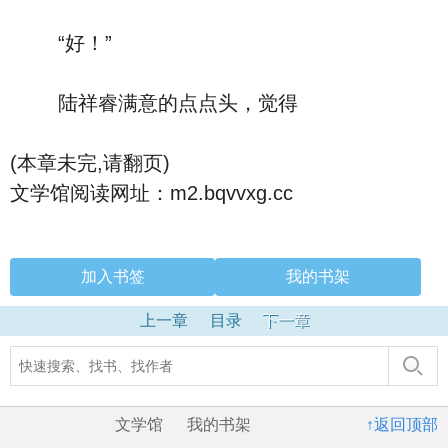
“好！”
陆祥睿满意的点点头，觉得
(本章未完,请翻页)
文学馆阅读网址：m2.bqvvxg.cc
加入书签
我的书架
上一章
目录
下一章
文学馆
我的书架
↑返回顶部